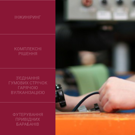
ІНЖИНІРИНГ
КОМПЛЕКСНІ
РІШЕННЯ
З'ЄДНАННЯ
ГУМОВИХ СТРІЧОК
ГАРЯЧОЮ
ВУЛКАНІЗАЦІЄЮ
ФУТЕРУВАННЯ
ПРИВІДНИХ
БАРАБАНІВ