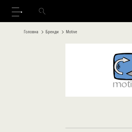
Головна
Бренди
Motive