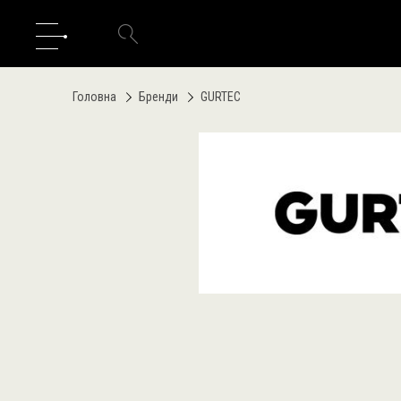
Головна
Бренди
GURTEC