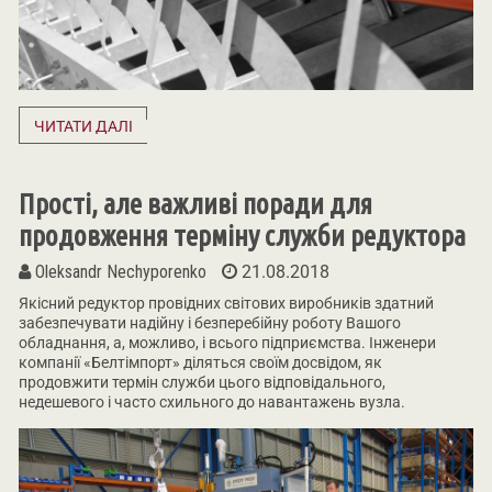
ЧИТАТИ ДАЛІ
Прості, але важливі поради для
продовження терміну служби редуктора
Oleksandr Nechyporenko
21.08.2018
Якісний редуктор провідних світових виробників здатний
забезпечувати надійну і безперебійну роботу Вашого
обладнання, а, можливо, і всього підприємства. Інженери
компанії «Белтімпорт» діляться своїм досвідом, як
продовжити термін служби цього відповідального,
недешевого і часто схильного до навантажень вузла.