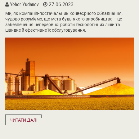
Yehor Yudanov
27.06.2023
Ми, як компанія-постачальник конвеєрного обладнання,
чудово розуміємо, що мета будь-якого виробництва – це
забезпечення неперервної роботи технологічних ліній та
швидке й ефективне їх обслуговування.
ЧИТАТИ ДАЛІ