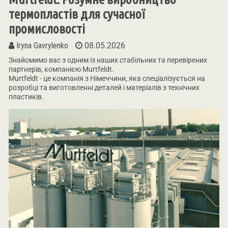
термопластів для сучасної
промисловості
Iryna Gavrylenko
08.05.2026
Знайомимо вас з одним із наших стабільних та перевірених
партнерів, компанією Murtfeldt.
Murtfeldt - це компанія з Німеччини, яка спеціалізується на
розробці та виготовленні деталей і матеріалів з технічних
пластиків.