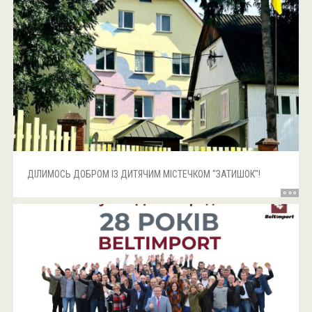
ДІЛИМОСЬ ДОБРОМ ІЗ ДИТЯЧИМ МІСТЕЧКОМ "ЗАТИШОК"!