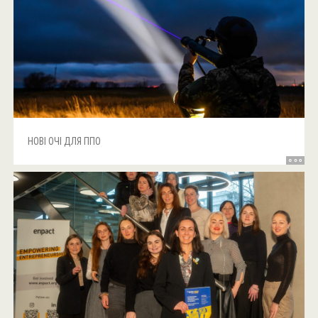
НОВІ ОЧІ ДЛЯ ППО