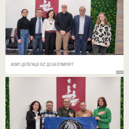
ВІЗИТ ДЕЛЕГАЦІЇ GIZ ДО БЕЛТІМПОРТ