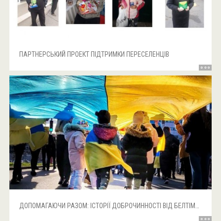
ПАРТНЕРСЬКИЙ ПРОЕКТ ПІДТРИМКИ ПЕРЕСЕЛЕНЦІВ
ДОПОМАГАЮЧИ РАЗОМ: ІСТОРІЇ ДОБРОЧИННОСТІ ВІД БЕЛТІМПОРТ