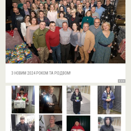
З НОВИМ 2024 РОКОМ ТА РІЗДВОМ!